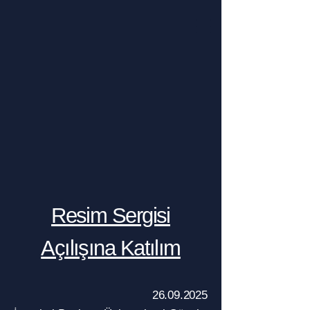
Resim Sergisi
Açılışına Katılım
​26.09.2025