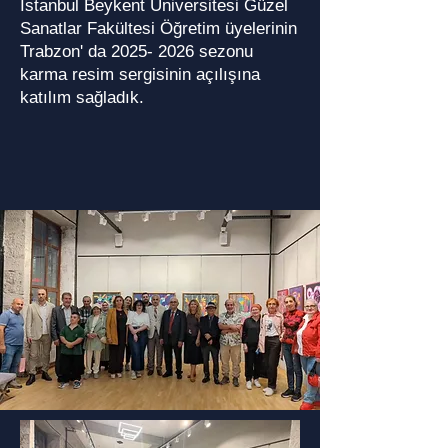
İstanbul Beykent Üniversitesi Güzel
Sanatlar Fakültesi Öğretim üyelerinin
Trabzon' da
2025- 2026
sezonu
karma resim sergisinin açılışına
katılım sağladık.