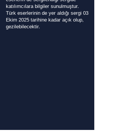
katılımcılara bilgiler sunulmuştur.
Türk eserlerinin de yer aldığı sergi 03
Ekim 2025 tarihine kadar açık olup,
gezilebilecektir.