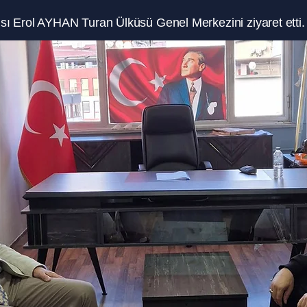
 Erol AYHAN Turan Ülküsü Genel Merkezini ziyaret etti