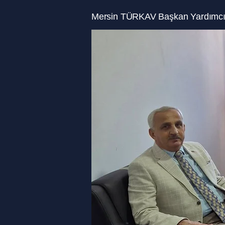
Mersin TÜRKAV Başkan Yardımcısı