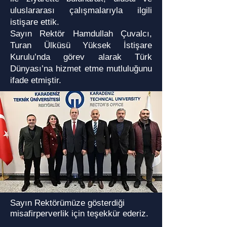
uluslararası çalışmalarıyla ilgili
istişare ettik.
Sayın Rektör Hamdullah Çuvalcı,
Turan Ülküsü Yüksek İstişare
Kurulu’nda görev alarak Türk
Dünyası’na hizmet etme mutluluğunu
ifade etmiştir.
Sayın
Rektörümüze
gösterdiği
misafirperverlik için teşekkür ederiz.