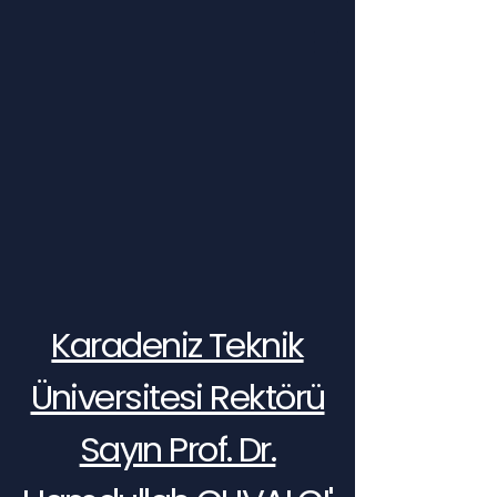
Karadeniz Teknik
Üniversitesi Rektörü
Sayın Prof. Dr.