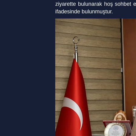
ziyarette bulunarak
hoş sohbet e
ifadesinde bulunmuştur.