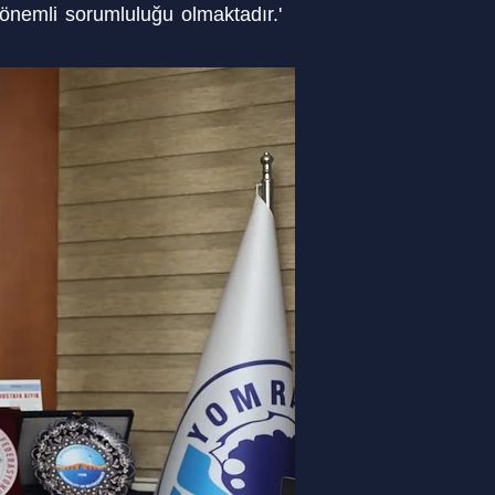
nemli sorumluluğu olmaktadır.'