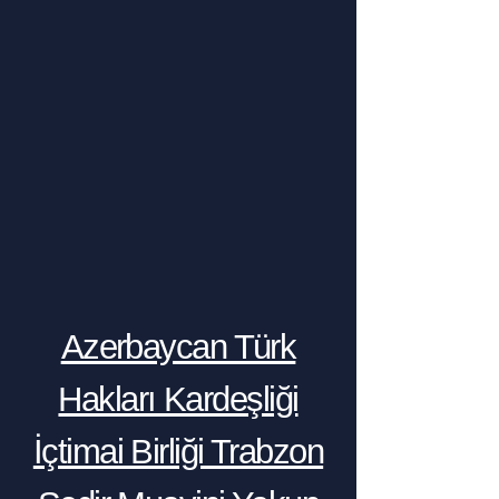
Azerbaycan Türk
Hakları Kardeşliği
İçtimai Birliği Trabzon