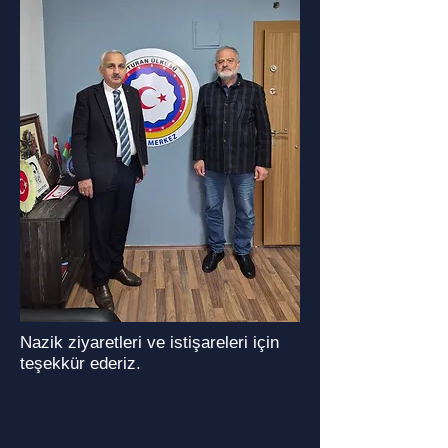
Nazik ziyaretleri ve istişareleri için
teşekkür ederiz.